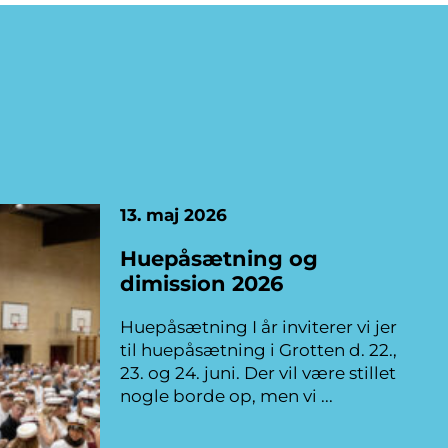
13. maj 2026
Huepåsætning og
dimission 2026
Huepåsætning I år inviterer vi jer
til huepåsætning i Grotten d. 22.,
23. og 24. juni. Der vil være stillet
nogle borde op, men vi