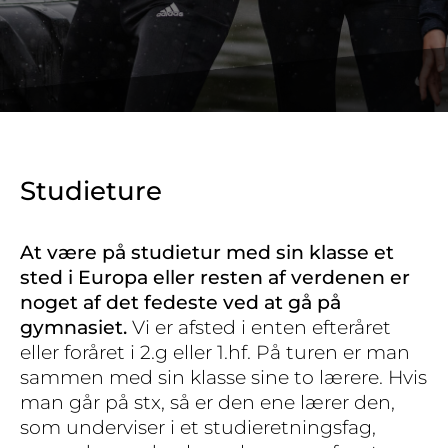
Studieture
At være på studietur med sin klasse et
sted i Europa eller resten af verdenen er
noget af det fedeste ved at gå på
gymnasiet.
Vi er afsted i enten efteråret
eller foråret i 2.g eller 1.hf. På turen er man
sammen med sin klasse sine to lærere. Hvis
man går på stx, så er den ene lærer den,
som underviser i et studieretningsfag,