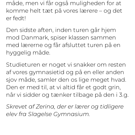
måde, men vi får også muligheden for at
komme helt tæt på vores lærere – og det
er fedt!
Den sidste aften, inden turen går hjem
mod Danmark, spiser klassen sammen
med lærerne og får afsluttet turen på en
hyggelig måde.
Studieturen er noget vi snakker om resten
af vores gymnasietid og på en eller anden
sjov måde, samler den os lige meget hvad.
Den er med til, at vi altid får et godt grin,
når vi sidder og tænker tilbage på den i 3.g.
Skrevet af Zerina, der er lærer og tidligere
elev fra Slagelse Gymnasium.