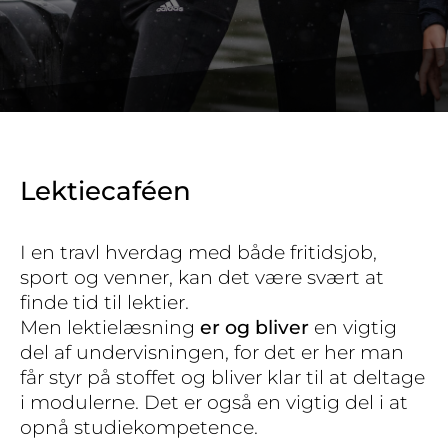
Lektiecaféen
I en travl hverdag med både fritidsjob,
sport og venner, kan det være svært at
finde tid til lektier.
Men lektielæsning
er og bliver
en vigtig
del af undervisningen, for det er her man
får styr på stoffet og bliver klar til at deltage
i modulerne. Det er også en vigtig del i at
opnå studiekompetence.