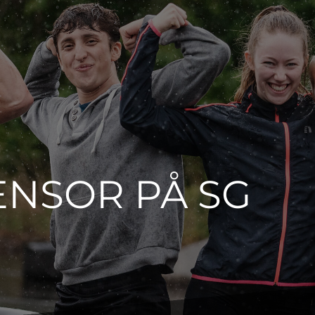
ENSOR PÅ SG