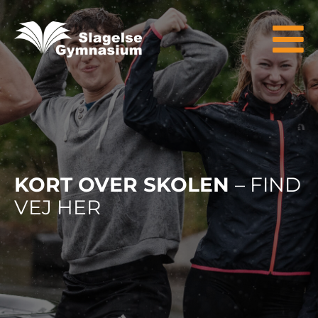
KORT OVER SKOLEN
– FIND
VEJ HER