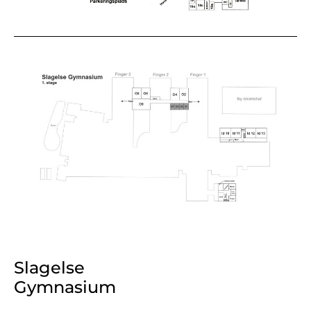
Slagelse
Gymnasium