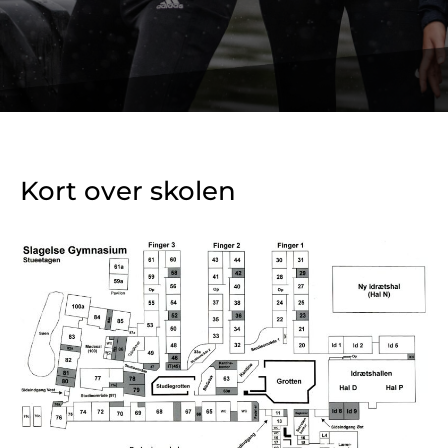
Kort over skolen