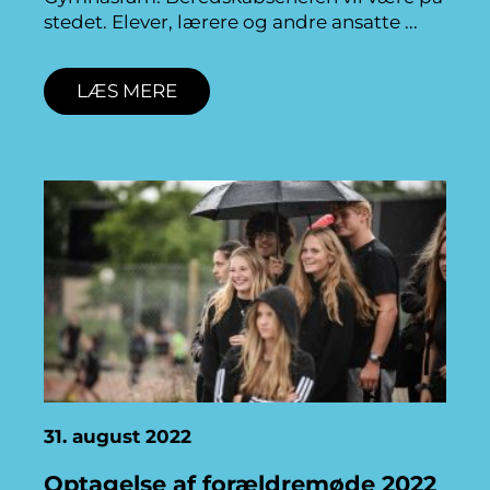
stedet. Elever, lærere og andre ansatte
LÆS MERE
31. august 2022
Optagelse af forældremøde 2022