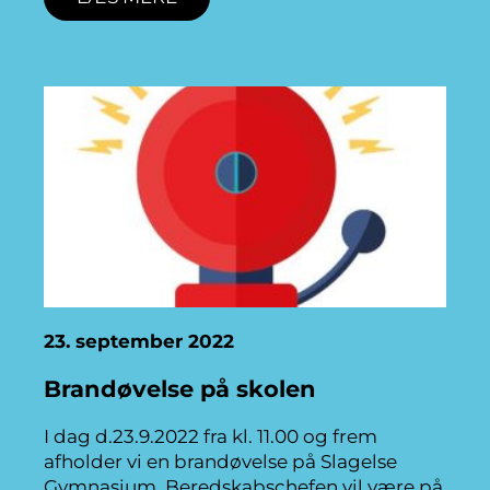
23. september 2022
Brandøvelse på skolen
I dag d.23.9.2022 fra kl. 11.00 og frem
afholder vi en brandøvelse på Slagelse
Gymnasium. Beredskabschefen vil være på