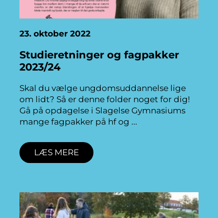
23. oktober 2022
Studieretninger og fagpakker
2023/24
Skal du vælge ungdomsuddannelse lige
om lidt? Så er denne folder noget for dig!
Gå på opdagelse i Slagelse Gymnasiums
mange fagpakker på hf og
LÆS MERE