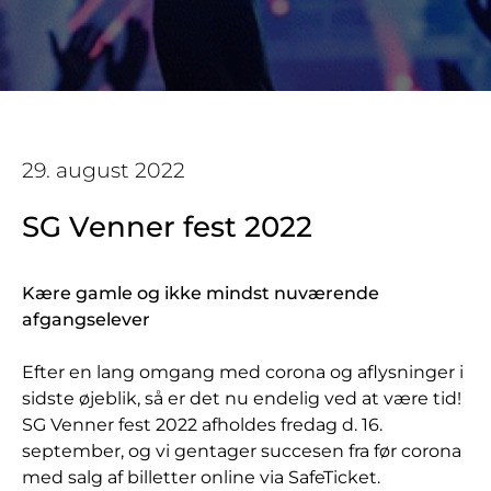
29. august 2022
SG Venner fest 2022
Kære gamle og ikke mindst nuværende
afgangselever
Efter en lang omgang med corona og aflysninger i
sidste øjeblik, så er det nu endelig ved at være tid!
SG Venner fest 2022 afholdes fredag d. 16.
september, og vi gentager succesen fra før corona
med salg af billetter online via SafeTicket.