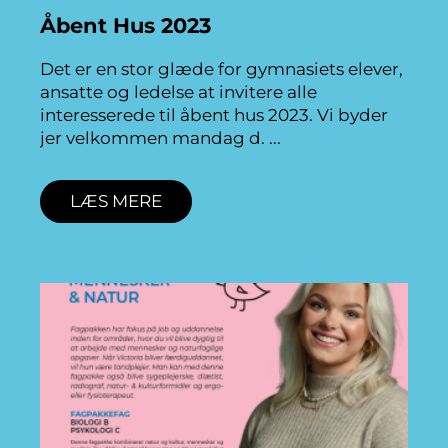
Åbent Hus 2023
Det er en stor glæde for gymnasiets elever,
ansatte og ledelse at invitere alle
interesserede til åbent hus 2023. Vi byder
jer velkommen mandag d.
LÆS MERE