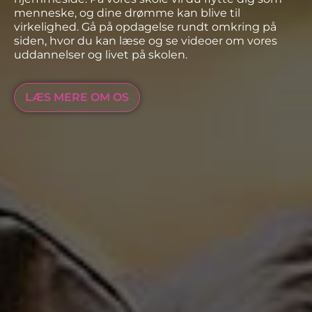
menneske, og dine drømme kan blive til
virkelighed. Gå på opdagelse rundt omkring på
siden, hvor du kan læse og se videoer om vores
uddannelser og livet på skolen.
LÆS MERE OM OS