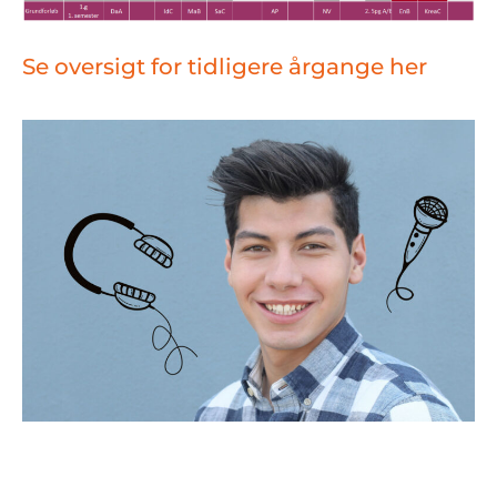
Se oversigt for tidligere årgange her