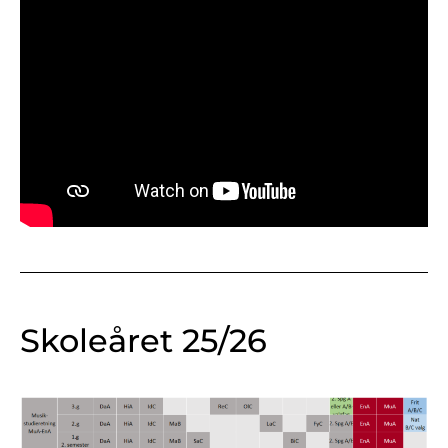
Skoleåret 25/26