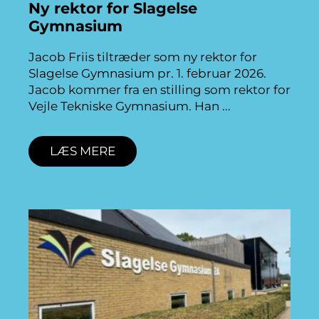
Ny rektor for Slagelse
Gymnasium
Jacob Friis tiltræder som ny rektor for
Slagelse Gymnasium pr. 1. februar 2026.
Jacob kommer fra en stilling som rektor for
Vejle Tekniske Gymnasium. Han
LÆS MERE