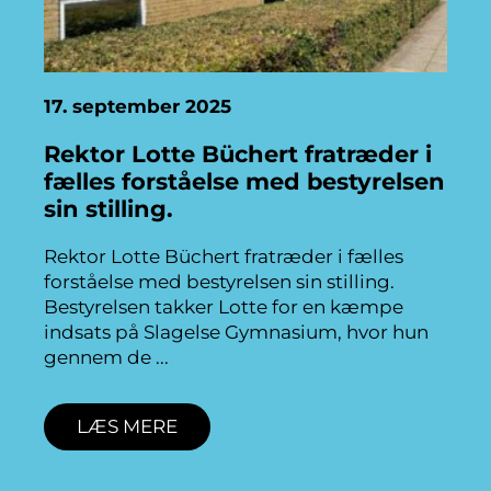
17. september 2025
Rektor Lotte Büchert fratræder i
fælles forståelse med bestyrelsen
sin stilling.
Rektor Lotte Büchert fratræder i fælles
forståelse med bestyrelsen sin stilling.
Bestyrelsen takker Lotte for en kæmpe
indsats på Slagelse Gymnasium, hvor hun
gennem de
LÆS MERE