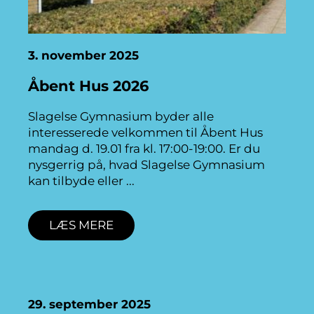
3. november 2025
Åbent Hus 2026
Slagelse Gymnasium byder alle
interesserede velkommen til Åbent Hus
mandag d. 19.01 fra kl. 17:00-19:00. Er du
nysgerrig på, hvad Slagelse Gymnasium
kan tilbyde eller
LÆS MERE
29. september 2025