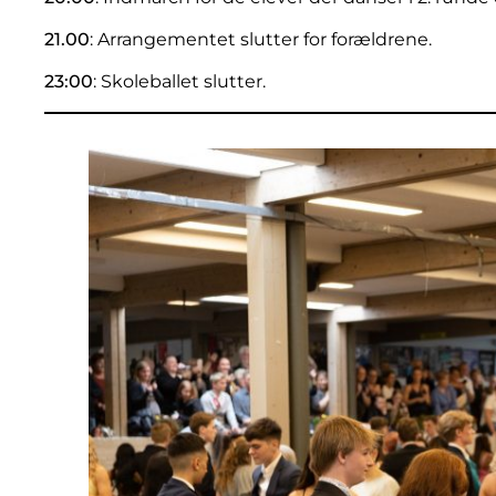
21.00
: Arrangementet slutter for forældrene.
23:00
: Skoleballet slutter.