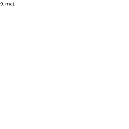
9. maj.