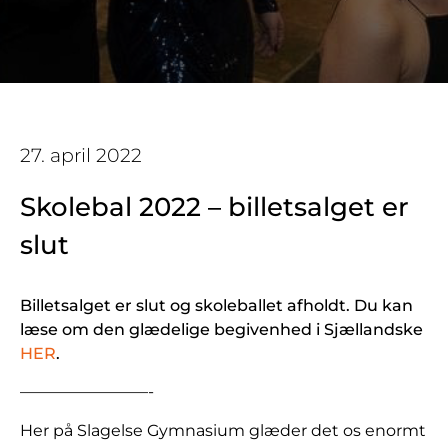
27. april 2022
Skolebal 2022 – billetsalget er
slut
Billetsalget er slut og skoleballet afholdt.
Du kan
læse om den glædelige begivenhed i Sjællandske
HER
.
————————-
Her på Slagelse Gymnasium glæder det os enormt