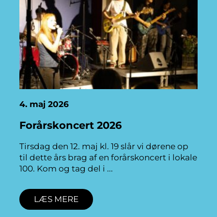
4. maj 2026
Forårskoncert 2026
Tirsdag den 12. maj kl. 19 slår vi dørene op
til dette års brag af en forårskoncert i lokale
100. Kom og tag del i
LÆS MERE