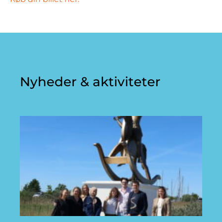
Nyheder & aktiviteter